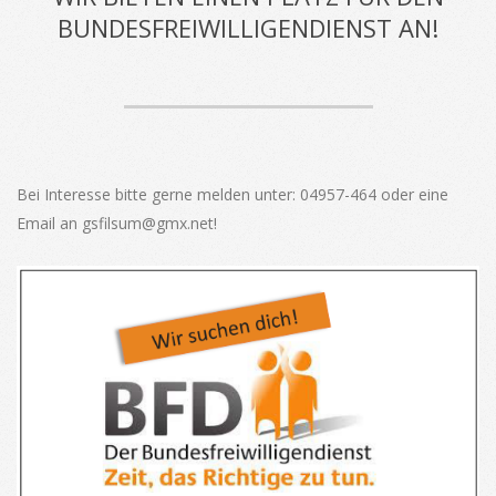
BUNDESFREIWILLIGENDIENST AN!
Bei Interesse bitte gerne melden unter: 04957-464 oder eine
Email an gsfilsum@gmx.net!