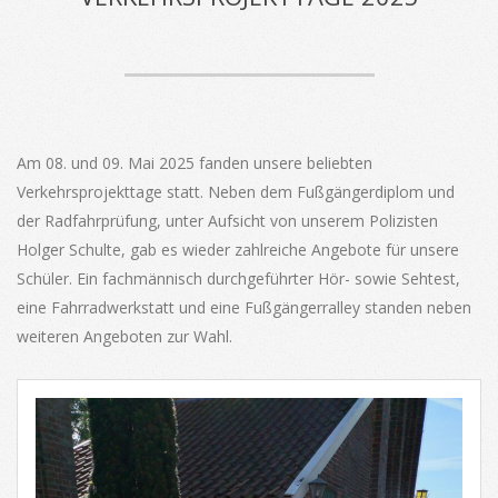
Am 08. und 09. Mai 2025 fanden unsere beliebten
Verkehrsprojekttage statt. Neben dem Fußgängerdiplom und
der Radfahrprüfung, unter Aufsicht von unserem Polizisten
Holger Schulte, gab es wieder zahlreiche Angebote für unsere
Schüler. Ein fachmännisch durchgeführter Hör- sowie Sehtest,
eine Fahrradwerkstatt und eine Fußgängerralley standen neben
weiteren Angeboten zur Wahl.