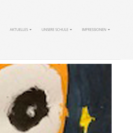
AKTUELLES
UNSERE SCHULE
IMPRESSIONEN