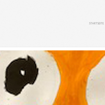
Primary
STARTSEITE
Navigation
Menu