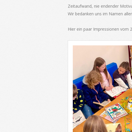
Zeitaufwand, nie endender Motiva
Wir bedanken uns im Namen aller K
Hier ein paar Impressionen vom 2