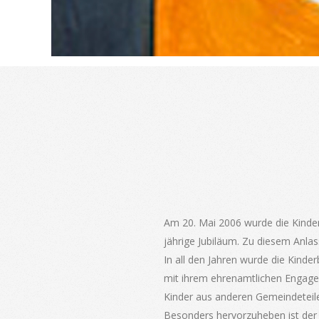
Am 20. Mai 2006 wurde die Kinder
jährige Jubiläum. Zu diesem Anla
In all den Jahren wurde die Kinde
mit ihrem ehrenamtlichen Engagem
Kinder aus anderen Gemeindeteil
Besonders hervorzuheben ist der 