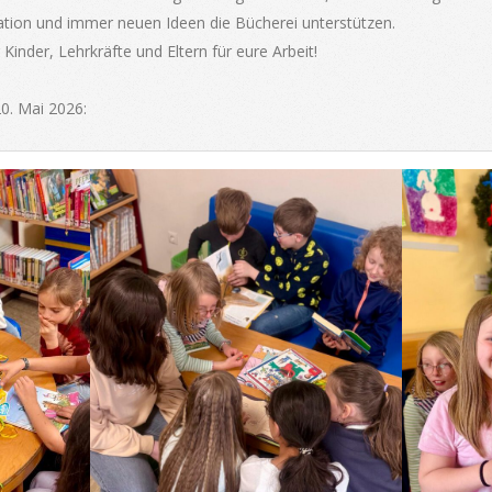
tion und immer neuen Ideen die Bücherei unterstützen.
inder, Lehrkräfte und Eltern für eure Arbeit!
0. Mai 2026: