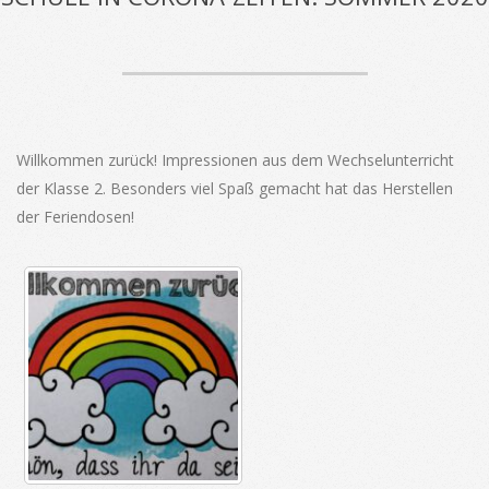
Willkommen zurück! Impressionen aus dem Wechselunterricht
der Klasse 2. Besonders viel Spaß gemacht hat das Herstellen
der Feriendosen!