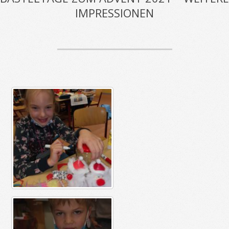
IMPRESSIONEN