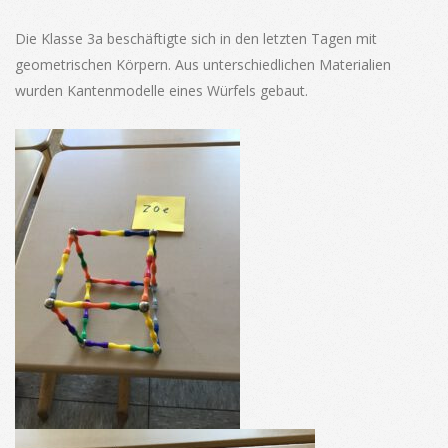
Die Klasse 3a beschäftigte sich in den letzten Tagen mit
geometrischen Körpern. Aus unterschiedlichen Materialien
wurden Kantenmodelle eines Würfels gebaut.