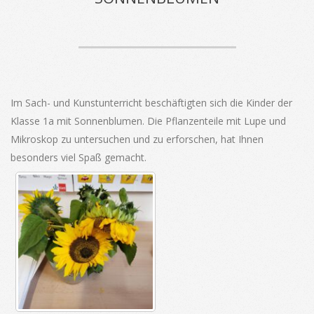
Im Sach- und Kunstunterricht beschäftigten sich die Kinder der
Klasse 1a mit Sonnenblumen. Die Pflanzenteile mit Lupe und
Mikroskop zu untersuchen und zu erforschen, hat Ihnen
besonders viel Spaß gemacht.