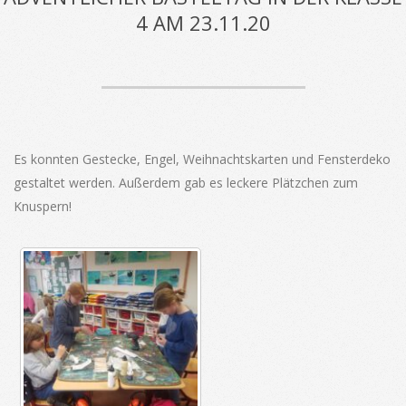
4 AM 23.11.20
Es konnten Gestecke, Engel, Weihnachtskarten und Fensterdeko
gestaltet werden. Außerdem gab es leckere Plätzchen zum
Knuspern!