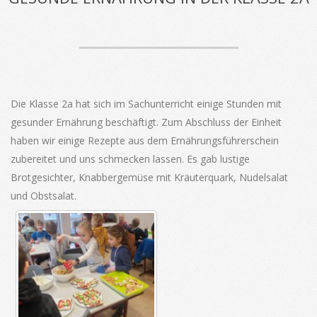
Die Klasse 2a hat sich im Sachunterricht einige Stunden mit
gesunder Ernährung beschäftigt. Zum Abschluss der Einheit
haben wir einige Rezepte aus dem Ernährungsführerschein
zubereitet und uns schmecken lassen. Es gab lustige
Brotgesichter, Knabbergemüse mit Kräuterquark, Nudelsalat
und Obstsalat.