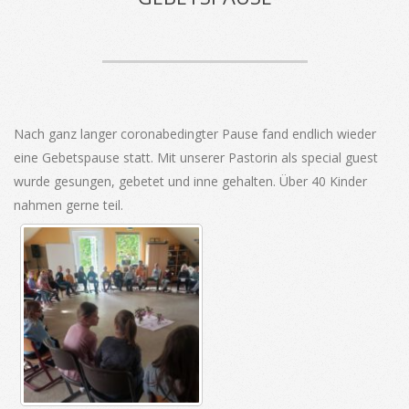
Nach ganz langer coronabedingter Pause fand endlich wieder
eine Gebetspause statt. Mit unserer Pastorin als special guest
wurde gesungen, gebetet und inne gehalten. Über 40 Kinder
nahmen gerne teil.