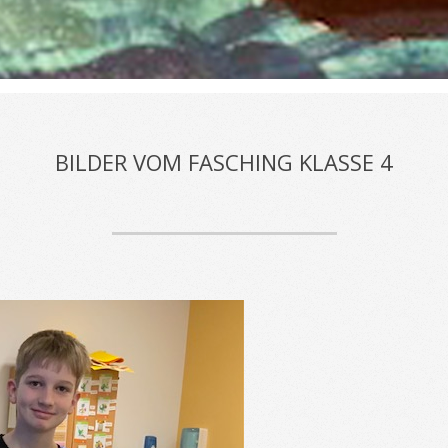
BILDER VOM FASCHING KLASSE 4