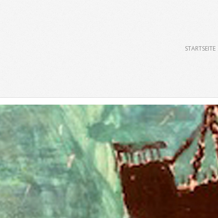
Primary
STARTSEITE
Navigation
Menu