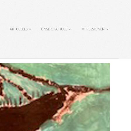
AKTUELLES
UNSERE SCHULE
IMPRESSIONEN